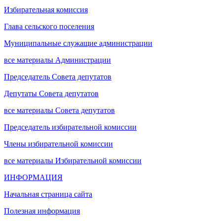
Избирательная комиссия
Глава сельского поселения
Муниципальные служащие администрации
все материалы Администрации
Председатель Совета депутатов
Депутаты Совета депутатов
все материалы Совета депутатов
Председатель избирательной комиссии
Члены избирательной комиссии
все материалы Избирательной комиссии
ИНФОРМАЦИЯ
Начальная страница сайта
Полезная информация