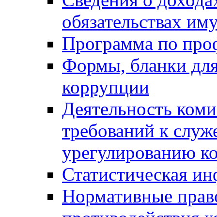
обязательствах им
Программа по про
Формы, бланки для
коррупции
Деятельность ком
требований к служ
урегулированию ко
Статистическая и
Нормативные право