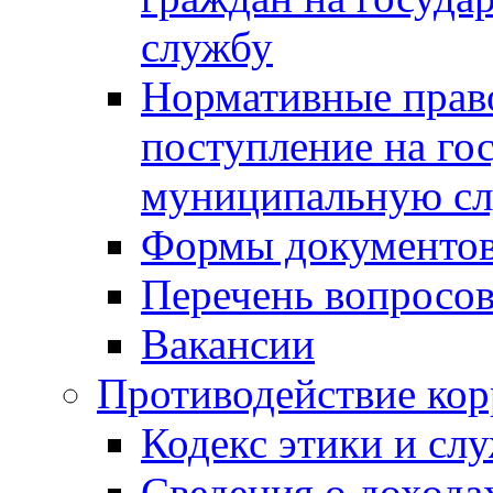
службу
Нормативные прав
поступление на го
муниципальную с
Формы документов
Перечень вопросов
Вакансии
Противодействие ко
Кодекс этики и сл
Сведения о дохода