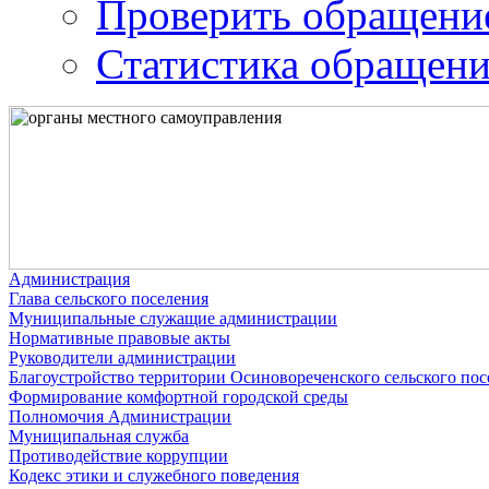
Проверить обращени
Статистика обращен
Администрация
Глава сельского поселения
Муниципальные служащие администрации
Нормативные правовые акты
Руководители администрации
Благоустройство территории Осиновореченского сельского пос
Формирование комфортной городской среды
Полномочия Администрации
Муниципальная служба
Противодействие коррупции
Кодекс этики и служебного поведения