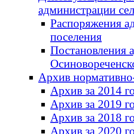
администрации сел
Распоряжения а
поселения
Постановления 
Осиновореченско
Архив нормативно
Архив за 2014 г
Архив за 2019 г
Архив за 2018 г
Архив за 2020 г