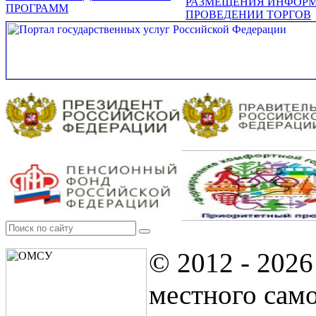
РАЗМЕЩЕНИЯ ИНФОР
ПРОГРАММ
ПРОВЕДЕНИИ ТОРГОВ
© 2012 - 202
местного сам