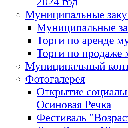
2024 год
Муниципальные заку
Муниципальные за
Торги по аренде 
Торги по продаже
Муниципальный кон
Фотогалерея
Открытие социальн
Осиновая Речка
Фестиваль "Возрас