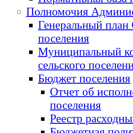
Полномочия Админи
Генеральный план 
поселения
Муниципальный ко
сельского поселен
Бюджет поселения
Отчет об исполн
поселения
Реестр расходны
Бюджетная поли