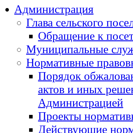
Администрация
Глава сельского посе
Обращение к посет
Муниципальные слу
Нормативные правов
Порядок обжалова
актов и иных реше
Администрацией
Проекты норматив
Действующие норм