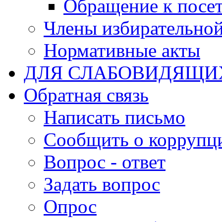
Обращение к посет
Члены избирательно
Нормативные акты
ДЛЯ СЛАБОВИДЯЩИ
Обратная связь
Написать письмо
Сообщить о коррупц
Вопрос - ответ
Задать вопрос
Опрос