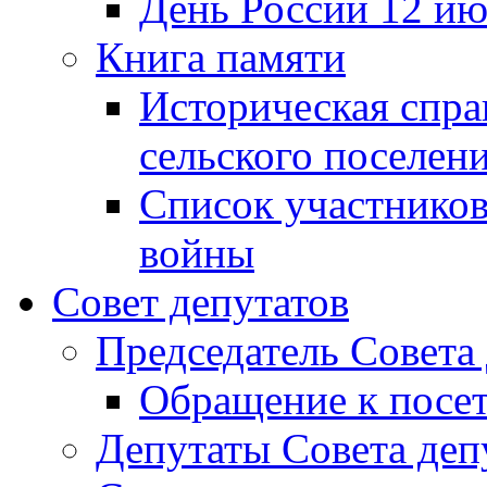
День России 12 ию
Книга памяти
Историческая спра
сельского поселен
Список участников
войны
Совет депутатов
Председатель Совета
Обращение к посет
Депутаты Совета деп