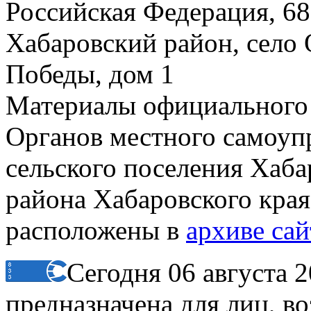
Российская Федерация, 68
Хабаровский район, село 
Победы, дом 1
Материалы официального
Органов местного самоуп
сельского поселения Хаб
района Хабаровского края 
расположены в
архиве сай
Сегодня 06 августа 
предназначена для лиц, в