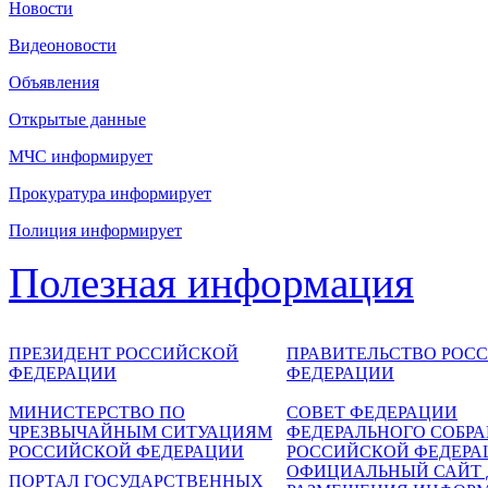
Новости
Видеоновости
Объявления
Открытые данные
МЧС информирует
Прокуратура информирует
Полиция информирует
Полезная информация
ПРЕЗИДЕНТ РОССИЙСКОЙ
ПРАВИТЕЛЬСТВО РОС
ФЕДЕРАЦИИ
ФЕДЕРАЦИИ
МИНИСТЕРСТВО ПО
СОВЕТ ФЕДЕРАЦИИ
ЧРЕЗВЫЧАЙНЫМ СИТУАЦИЯМ
ФЕДЕРАЛЬНОГО СОБР
РОССИЙСКОЙ ФЕДЕРАЦИИ
РОССИЙСКОЙ ФЕДЕРА
ОФИЦИАЛЬНЫЙ САЙТ 
ПОРТАЛ ГОСУДАРСТВЕННЫХ