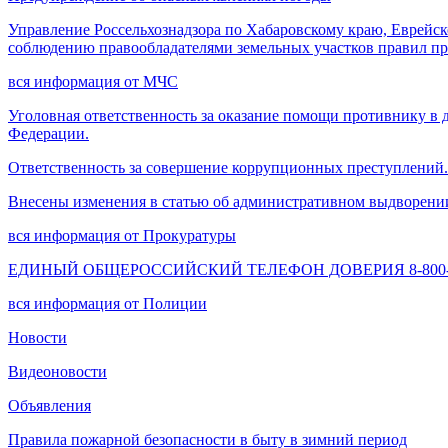
Управление Россельхознадзора по Хабаровскому краю, Еврейск
соблюдению правообладателями земельных участков правил п
вся информация от МЧС
Уголовная ответственность за оказание помощи противнику в 
Федерации.
Ответственность за совершение коррупционных преступлений.
Внесены изменения в статью об административном выдворени
вся информация от Прокуратуры
ЕДИНЫЙ ОБЩЕРОССИЙСКИЙ ТЕЛЕФОН ДОВЕРИЯ 8-800-2
вся информация от Полиции
Новости
Видеоновости
Объявления
Правила пожарной безопасности в быту в зимний период