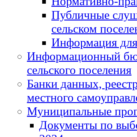
Нормативно-пра
Публичные слуш
сельском поселе
Информация для
Информационный бюл
сельского поселения
Банки данных, реест
местного самоуправл
Муниципальные про
Документы по выб