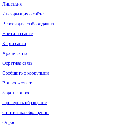
Лицензия
Информация о сайте
Версия для слабовидящих
Найти на сайте
Карта сайта
Архив сайта
Обратная связь
Сообщить о коррупции
Вопрос - ответ
Задать вопрос
Проверить обращение
Статистика обращений
Опрос