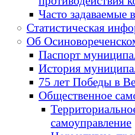
противодействия 
Часто задаваемые 
Статистическая инф
Об Осиновореченском
Паспорт муниципа
История муниципа
75 лет Победы в В
Общественное сам
Территориально
самоуправление