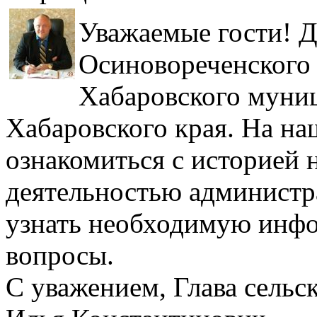
Уважаемые гости! Д
Осиновореченского 
Хабаровского муни
Хабаровского края. На н
ознакомиться с историей 
деятельностью администра
узнать необходимую инфо
вопросы.
С уважением, Глава сель