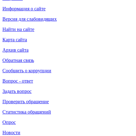
Информация о сайте
Версия для слабовидящих
Найти на сайте
Карта сайта
Архив сайта
Обратная связь
Сообщить о коррупции
Вопрос - ответ
Задать вопрос
Проверить обращение
Статистика обращений
Опрос
Новости