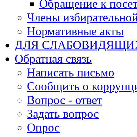
Обращение к посет
Члены избирательно
Нормативные акты
ДЛЯ СЛАБОВИДЯЩИ
Обратная связь
Написать письмо
Сообщить о коррупц
Вопрос - ответ
Задать вопрос
Опрос