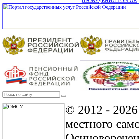
ПРОВЕДЕНИИ ТОРГОВ
© 2012 - 202
местного сам
Осиноворечен