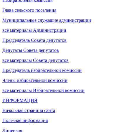
Избирательная комиссия
Глава сельского поселения
Муниципальные служащие администрации
все материалы Администрации
Председатель Совета депутатов
Депутаты Совета депутатов
все материалы Совета депутатов
Председатель избирательной комиссии
Члены избирательной комиссии
все материалы Избирательной комиссии
ИНФОРМАЦИЯ
Начальная страница сайта
Полезная информация
Лицензия