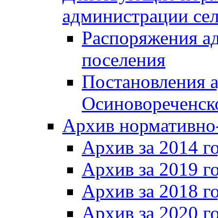
администрации сел
Распоряжения а
поселения
Постановления 
Осиновореченско
Архив нормативно
Архив за 2014 г
Архив за 2019 г
Архив за 2018 г
Архив за 2020 г