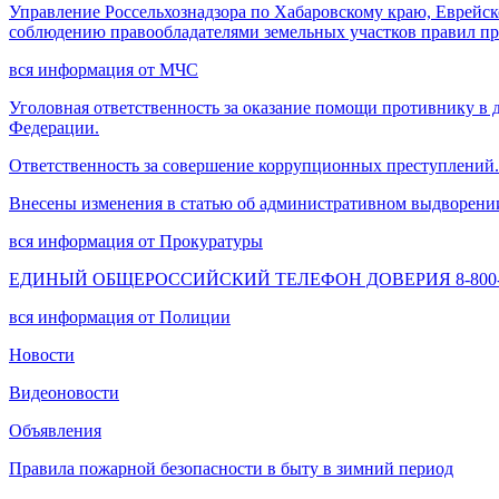
Управление Россельхознадзора по Хабаровскому краю, Еврейск
соблюдению правообладателями земельных участков правил п
вся информация от МЧС
Уголовная ответственность за оказание помощи противнику в 
Федерации.
Ответственность за совершение коррупционных преступлений.
Внесены изменения в статью об административном выдворени
вся информация от Прокуратуры
ЕДИНЫЙ ОБЩЕРОССИЙСКИЙ ТЕЛЕФОН ДОВЕРИЯ 8-800-2
вся информация от Полиции
Новости
Видеоновости
Объявления
Правила пожарной безопасности в быту в зимний период