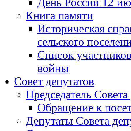
День России 12 ию
Книга памяти
Историческая спра
сельского поселен
Список участников
войны
Совет депутатов
Председатель Совета
Обращение к посет
Депутаты Совета деп