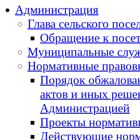
Администрация
Глава сельского посе
Обращение к посет
Муниципальные слу
Нормативные правов
Порядок обжалова
актов и иных реше
Администрацией
Проекты норматив
Действующие норм