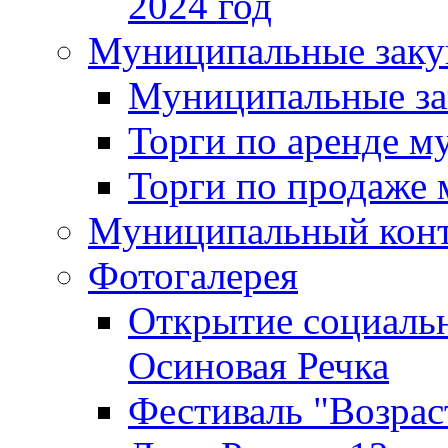
2024 год
Муниципальные заку
Муниципальные за
Торги по аренде 
Торги по продаже
Муниципальный кон
Фотогалерея
Открытие социальн
Осиновая Речка
Фестиваль "Возрас