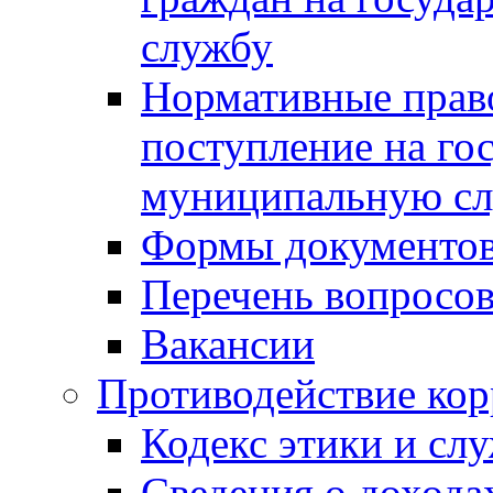
службу
Нормативные прав
поступление на го
муниципальную с
Формы документов
Перечень вопросов
Вакансии
Противодействие ко
Кодекс этики и сл
Сведения о дохода