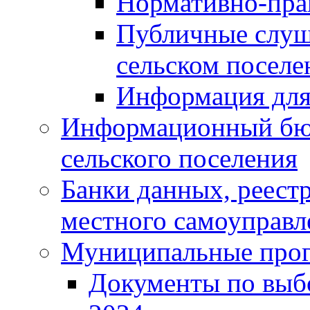
Нормативно-пра
Публичные слуш
сельском поселе
Информация для
Информационный бюл
сельского поселения
Банки данных, реест
местного самоуправл
Муниципальные про
Документы по выб