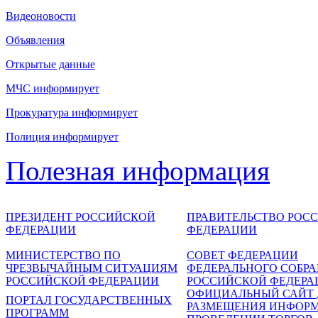
Видеоновости
Объявления
Открытые данные
МЧС информирует
Прокуратура информирует
Полиция информирует
Полезная информация
ПРЕЗИДЕНТ РОССИЙСКОЙ
ПРАВИТЕЛЬСТВО РОС
ФЕДЕРАЦИИ
ФЕДЕРАЦИИ
МИНИСТЕРСТВО ПО
СОВЕТ ФЕДЕРАЦИИ
ЧРЕЗВЫЧАЙНЫМ СИТУАЦИЯМ
ФЕДЕРАЛЬНОГО СОБР
РОССИЙСКОЙ ФЕДЕРАЦИИ
РОССИЙСКОЙ ФЕДЕРА
ОФИЦИАЛЬНЫЙ САЙТ 
ПОРТАЛ ГОСУДАРСТВЕННЫХ
РАЗМЕЩЕНИЯ ИНФОР
ПРОГРАММ