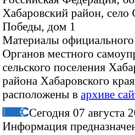
Хабаровский район, село 
Победы, дом 1
Материалы официального
Органов местного самоуп
сельского поселения Хаб
района Хабаровского края 
расположены в
архиве сай
Сегодня 07 августа 2
Информация предназначена