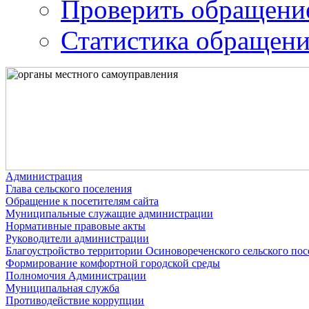
Проверить обращени
Статистика обращен
Администрация
Глава сельского поселения
Обращение к посетителям сайта
Муниципальные служащие администрации
Нормативные правовые акты
Руководители администрации
Благоустройство территории Осиновореченского сельского пос
Формирование комфортной городской среды
Полномочия Администрации
Муниципальная служба
Противодействие коррупции