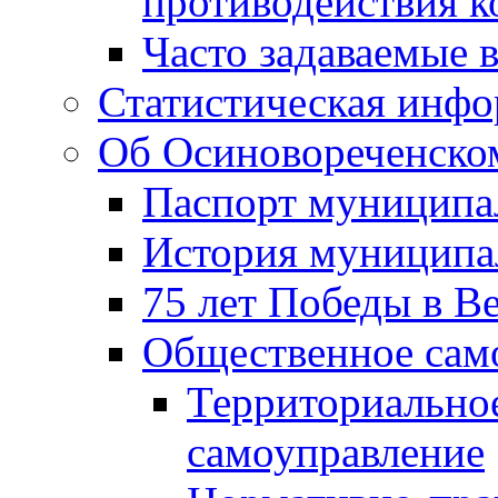
противодействия 
Часто задаваемые 
Статистическая инф
Об Осиновореченском
Паспорт муниципа
История муниципа
75 лет Победы в В
Общественное сам
Территориально
самоуправление