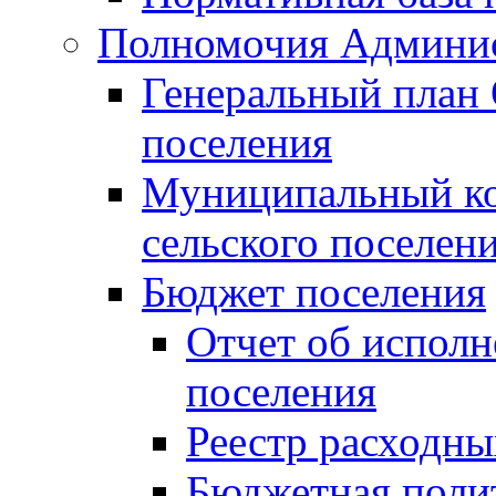
Полномочия Админи
Генеральный план 
поселения
Муниципальный ко
сельского поселен
Бюджет поселения
Отчет об исполн
поселения
Реестр расходны
Бюджетная поли