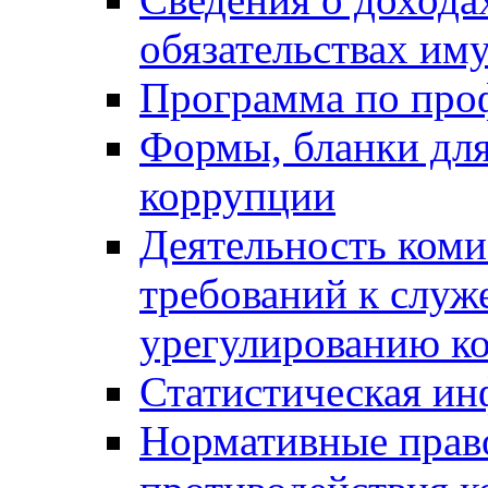
обязательствах им
Программа по про
Формы, бланки для
коррупции
Деятельность ком
требований к служ
урегулированию ко
Статистическая и
Нормативные право