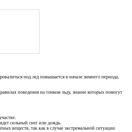
ровалиться под лед повышается в начале зимнего периода,
правилах поведения на тонком льду, знание которых помогут
участке.
 идет сильный снег или дождь.
пных веществ, так как в случае экстремальной ситуации